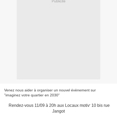
Publicité
Venez nous aider à organiser un nouvel évènement sur
"imaginez votre quartier en 2030"
Rendez-vous 11/09 à 20h aux Locaux motiv
10 bis rue
'
Jangot