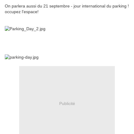
On parlera aussi du 21 septembre - jour international du parking !
occupez l'espace!
Publicité