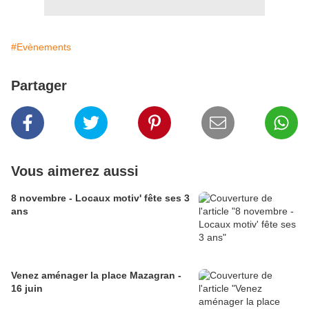
#Evènements
Partager
Vous aimerez aussi
8 novembre - Locaux motiv' fête ses 3
ans
Venez aménager la place Mazagran -
16 juin