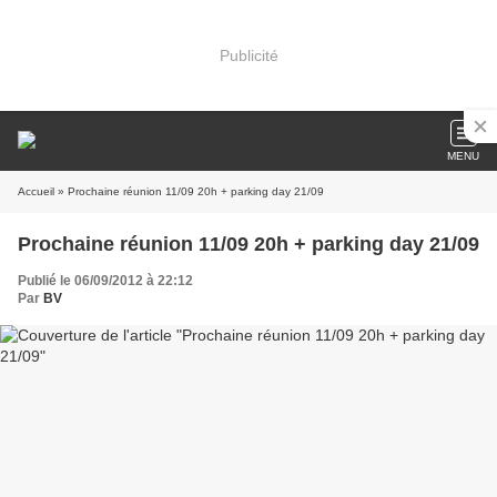
Publicité
MENU
Accueil
» Prochaine réunion 11/09 20h + parking day 21/09
Prochaine réunion 11/09 20h + parking day 21/09
Publié le 06/09/2012 à 22:12
Par
BV