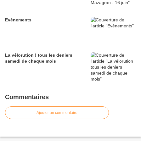
Evènements
La vélorution ! tous les deniers
samedi de chaque mois
Commentaires
Ajouter un commentaire