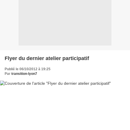
Flyer du dernier atelier participatif
Publié le 06/10/2012 à 19:25
Par
transition-lyon7