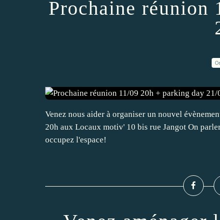
Prochaine réunion 
0
Venez nous aider à organiser un nouvel évènement
20h aux Locaux motiv' 10 bis rue Jangot On parler
occupez l'espace!