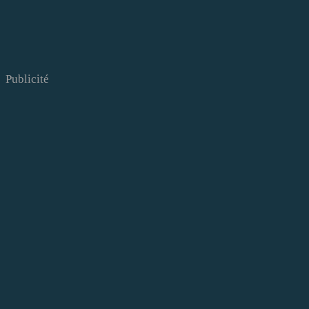
Publicité