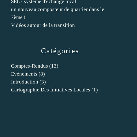
SEL - système d'échange local
un nouveau composteur de quartier dans le
7ème !
Vidéos autour de la transition
Catégories
Comptes-Rendus
(13)
Evènements
(8)
Introduction
(3)
Cartographie Des Initiatives Locales
(1)