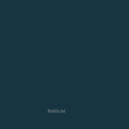
Publicité