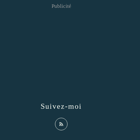
Publicité
Suivez-moi