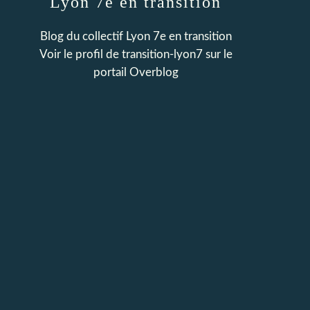
Lyon 7e en transition
Blog du collectif Lyon 7e en transition
Voir le profil de
transition-lyon7
sur le
portail Overblog