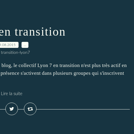
en transition
9.08.2015
…
 transition-lyon7
og, le collectif Lyon 7 en transition n'est plus très actif en
 présence s'activent dans plusieurs groupes qui s'inscrivent
Lire la suite