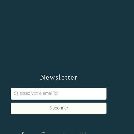
Newsletter