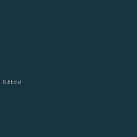
Publicité