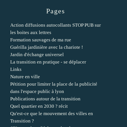
Pages
Action diffusions autocollants STOP PUB sur
les boites aux lettres
Formation sauvages de ma rue
Guérilla jardinière avec la chariote !
Jardin d'échange universel
La transition en pratique - se déplacer
Links
Nature en ville
Pétition pour limiter la place de la publicité
dans l'espace public à lyon
Publications autour de la transition
Quel quartier en 2030 ? récit
Qu'est-ce que le mouvement des villes en
Transition ?