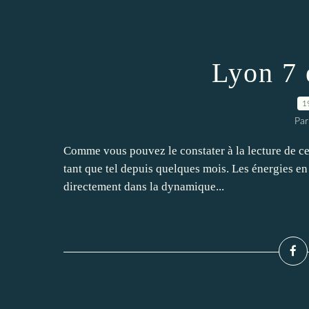
Lyon 7 
1
Par
Comme vous pouvez le constater à la lecture de ce bl
tant que tel depuis quelques mois. Les énergies en
directement dans la dynamique...